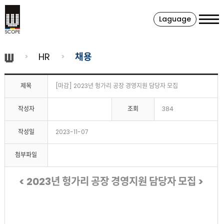
Laguage
HR
채용
제목
[마감] 2023년 헝가리 공장 경영지원 담당자 모집
작성자
조회
384
작성일
2023-11-07
첨부파일
< 2023년 헝가리 공장 경영지원 담당자 모집 >